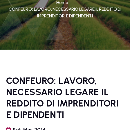
Home
CONFEURO: LAVORO, NECESSARIO LEGARE IL REDDITO DI
IMPRENDITORI E DIPENDENTI
CONFEURO: LAVORO,
NECESSARIO LEGARE IL
REDDITO DI IMPRENDITORI
E DIPENDENTI
Set, Mar, 2014