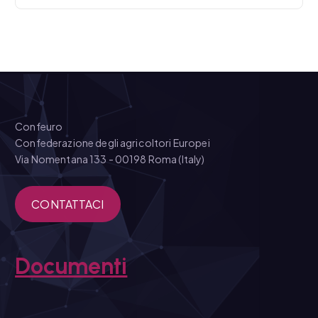
Confeuro
Confederazione degli agricoltori Europei
Via Nomentana 133 - 00198 Roma (Italy)
CONTATTACI
Documenti