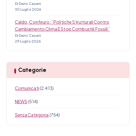
Di Dario Casani
30 Luglio 2026
Caldo, Confeuro: “Politiche Strutturali Contro
Cambiamento Clima E Stop Combustili Fossili”
Di Dario Casani
29 Luglio 2026
Categorie
Comunicati
(2.413)
NEWS
(514)
Senza Categoria
(754)