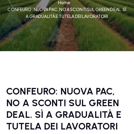
Home
CONFEURO: NUOVA PAC, NO A SCONTI SUL GREEN DEAL. SÌ
A GRADUALITÀ E TUTELA DEI LAVORATORI
CONFEURO: NUOVA PAC,
NO A SCONTI SUL GREEN
DEAL. SÌ A GRADUALITÀ E
TUTELA DEI LAVORATORI