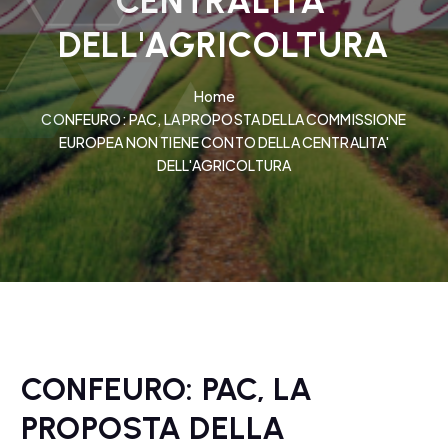
CENTRALITA'
DELL'AGRICOLTURA
Home
CONFEURO: PAC, LA PROPOSTA DELLA COMMISSIONE
EUROPEA NON TIENE CONTO DELLA CENTRALITA'
DELL'AGRICOLTURA
CONFEURO: PAC, LA
PROPOSTA DELLA