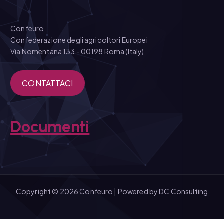
Confeuro
Confederazione degli agricoltori Europei
Via Nomentana 133 - 00198 Roma (Italy)
CONTATTACI
Documenti
Copyright © 2026 Confeuro | Powered by
DC Consulting