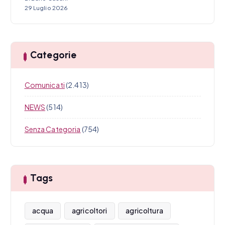
29 Luglio 2026
Categorie
Comunicati
(2.413)
NEWS
(514)
Senza Categoria
(754)
Tags
acqua
agricoltori
agricoltura