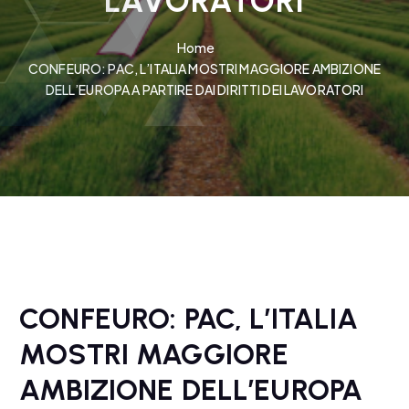
LAVORATORI
Home
CONFEURO: PAC, L’ITALIA MOSTRI MAGGIORE AMBIZIONE
DELL’EUROPA A PARTIRE DAI DIRITTI DEI LAVORATORI
CONFEURO: PAC, L’ITALIA
MOSTRI MAGGIORE
AMBIZIONE DELL’EUROPA