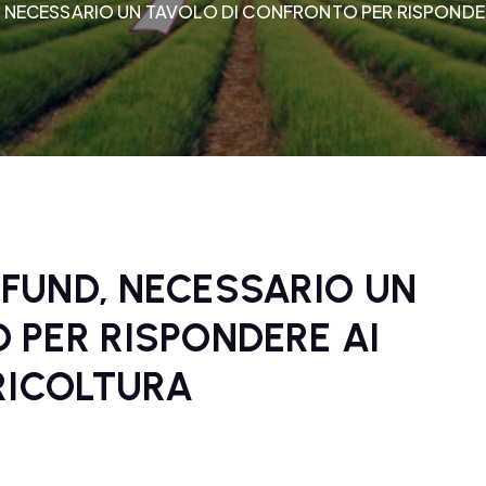
NECESSARIO UN TAVOLO DI CONFRONTO PER RISPONDERE
FUND, NECESSARIO UN
 PER RISPONDERE AI
GRICOLTURA