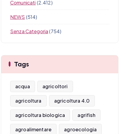
Comunicati
(2.412)
NEWS
(514)
Senza Categoria
(754)
Tags
acqua
agricoltori
agricoltura
agricoltura 4.0
agricoltura biologica
agrifish
agroalimentare
agroecologia