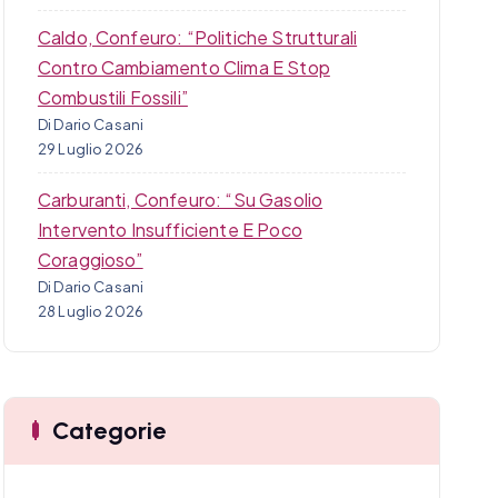
Caldo, Confeuro: “Politiche Strutturali
Contro Cambiamento Clima E Stop
Combustili Fossili”
Di Dario Casani
29 Luglio 2026
Carburanti, Confeuro: “Su Gasolio
Intervento Insufficiente E Poco
Coraggioso”
Di Dario Casani
28 Luglio 2026
Categorie