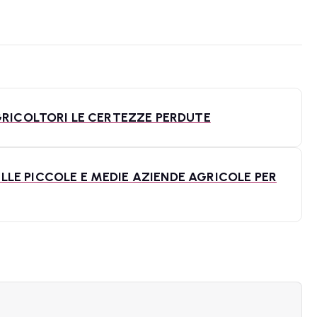
GRICOLTORI LE CERTEZZE PERDUTE
LE PICCOLE E MEDIE AZIENDE AGRICOLE PER