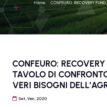
Home
CONFEURO: RECOVERY FUND, 
CONFEURO: RECOVERY 
TAVOLO DI CONFRONTO
VERI BISOGNI DELL’A
Set, Ven, 2020