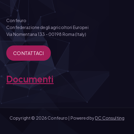
Confeuro
Confederazione degli agricoltori Europei
Via Nomentana 133 - 00198 Roma (Italy)
CONTATTACI
Documenti
Copyright © 2026 Confeuro | Powered by
DC Consulting