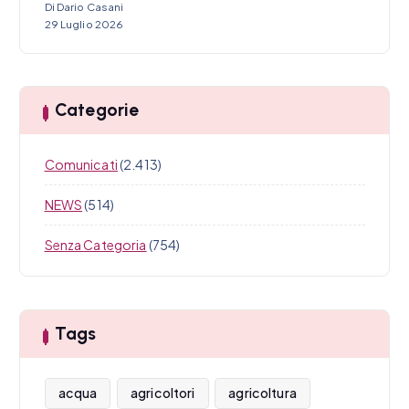
Di Dario Casani
29 Luglio 2026
Categorie
Comunicati
(2.413)
NEWS
(514)
Senza Categoria
(754)
Tags
acqua
agricoltori
agricoltura