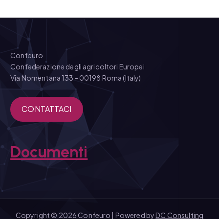
Confeuro
Confederazione degli agricoltori Europei
Via Nomentana 133 - 00198 Roma (Italy)
CONTATTACI
Documenti
Copyright © 2026 Confeuro | Powered by
DC Consulting