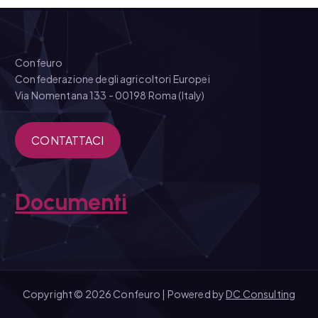
Confeuro
Confederazione degli agricoltori Europei
Via Nomentana 133 - 00198 Roma (Italy)
CONTATTACI
Documenti
Copyright © 2026 Confeuro | Powered by
DC Consulting