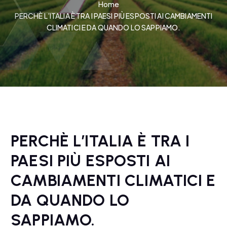
Home
PERCHÈ L’ITALIA È TRA I PAESI PIÙ ESPOSTI AI CAMBIAMENTI
CLIMATICI E DA QUANDO LO SAPPIAMO.
PERCHÈ L’ITALIA È TRA I
PAESI PIÙ ESPOSTI AI
CAMBIAMENTI CLIMATICI E
DA QUANDO LO
SAPPIAMO.