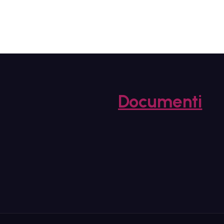
Documenti