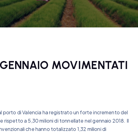
A GENNAIO MOVIMENTATI
l porto di Valencia ha registrato un forte incremento del
rispetto a 5,30 milioni di tonnellate nel gennaio 2018. Il
venzionali che hanno totalizzato 1,32 milioni di