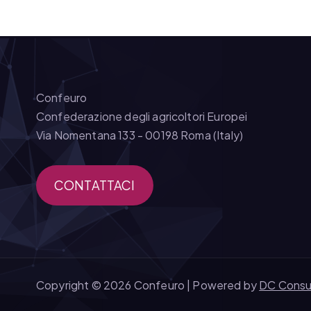
Confeuro
Confederazione degli agricoltori Europei
Via Nomentana 133 - 00198 Roma (Italy)
CONTATTACI
Copyright © 2026 Confeuro | Powered by
DC Consu