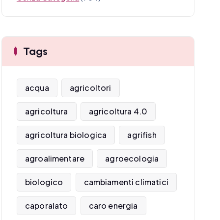
Tags
acqua
agricoltori
agricoltura
agricoltura 4.0
agricoltura biologica
agrifish
agroalimentare
agroecologia
biologico
cambiamenti climatici
caporalato
caro energia