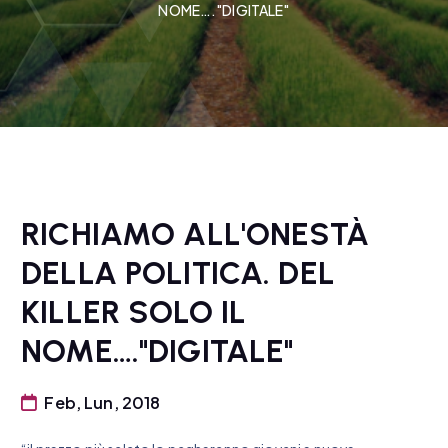
NOME…."DIGITALE"
RICHIAMO ALL'ONESTÀ
DELLA POLITICA. DEL
KILLER SOLO IL
NOME…."DIGITALE"
Feb, Lun, 2018