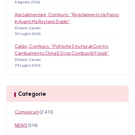
5 Agosto 2026
Agroalimentare, Confeuro: “Regolamento Ue Passo
In Avanti Ma Restano Dubbi”
Di Dario Casani
30 Luglio 2026
Caldo, Confeuro: “Politiche Strutturali Contro
Cambiamento Clima E Stop Combustili Fossili”
Di Dario Casani
29 Luglio 2026
Categorie
Comunicati
(2.413)
NEWS
(514)