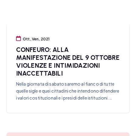
Ott, Ven, 2021
CONFEURO: ALLA
MANIFESTAZIONE DEL 9 OTTOBRE
VIOLENZE E INTIMIDAZIONI
INACCETTABILI
Nella giornata di sabato saremo al fianco di tutte
quelle sigle e quei cittadini che intendono difendere
i valori costituzionali e i presidi delle istituzioni.…