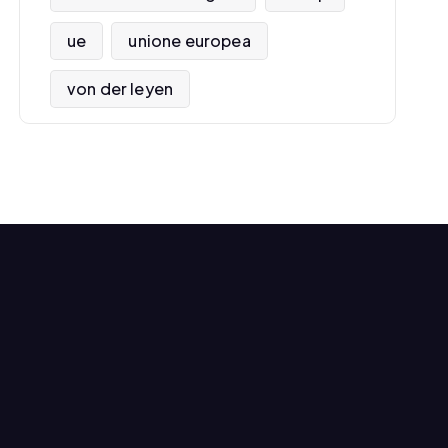
ue
unione europea
von der leyen