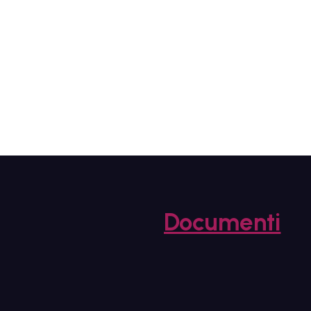
Documenti