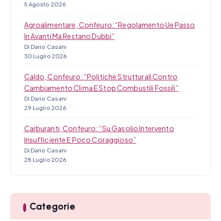
5 Agosto 2026
Agroalimentare, Confeuro: “Regolamento Ue Passo
In Avanti Ma Restano Dubbi”
Di Dario Casani
30 Luglio 2026
Caldo, Confeuro: “Politiche Strutturali Contro
Cambiamento Clima E Stop Combustili Fossili”
Di Dario Casani
29 Luglio 2026
Carburanti, Confeuro: “Su Gasolio Intervento
Insufficiente E Poco Coraggioso”
Di Dario Casani
28 Luglio 2026
Categorie