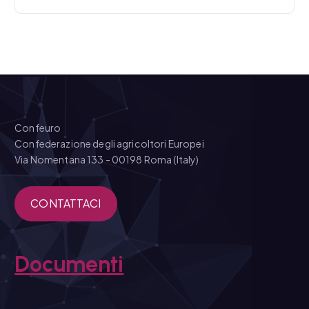
Confeuro
Confederazione degli agricoltori Europei
Via Nomentana 133 - 00198 Roma (Italy)
CONTATTACI
Documenti