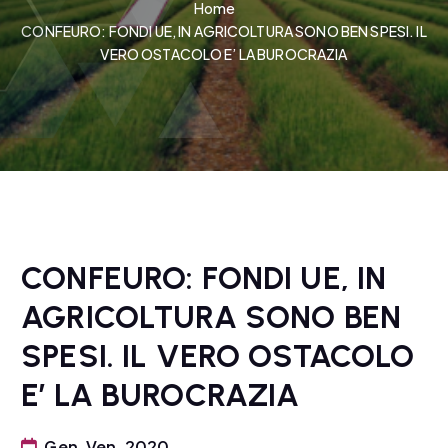
Home
CONFEURO: FONDI UE, IN AGRICOLTURA SONO BEN SPESI. IL
VERO OSTACOLO E’ LA BUROCRAZIA
CONFEURO: FONDI UE, IN
AGRICOLTURA SONO BEN
SPESI. IL VERO OSTACOLO
E’ LA BUROCRAZIA
Gen, Ven, 2020