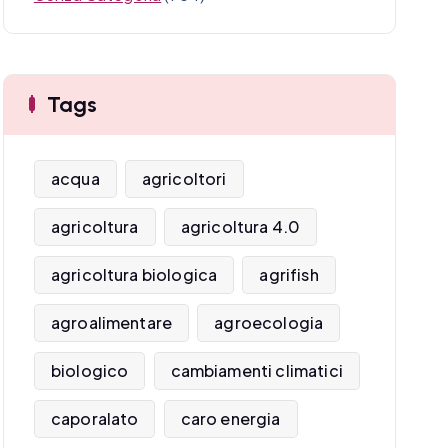
Tags
acqua
agricoltori
agricoltura
agricoltura 4.0
agricoltura biologica
agrifish
agroalimentare
agroecologia
biologico
cambiamenti climatici
caporalato
caro energia