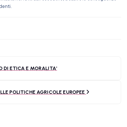
ndenti.
DI ETICA E MORALITA'
LLE POLITICHE AGRICOLE EUROPEE