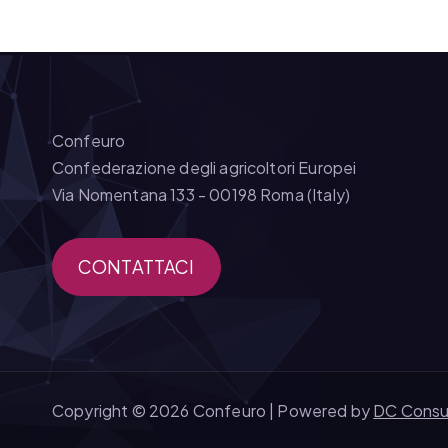
Confeuro
Confederazione degli agricoltori Europei
Via Nomentana 133 - 00198 Roma (Italy)
CONTATTACI
Copyright © 2026 Confeuro | Powered by
DC Consu