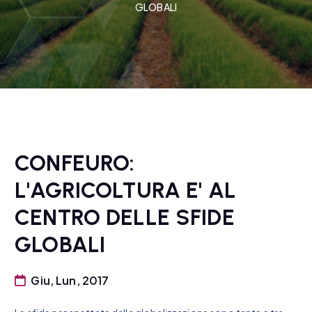
GLOBALI
CONFEURO:
L'AGRICOLTURA E' AL
CENTRO DELLE SFIDE
GLOBALI
Giu, Lun, 2017