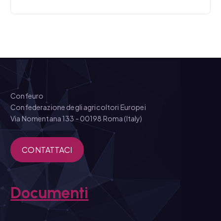
Confeuro
Confederazione degli agricoltori Europei
Via Nomentana 133 - 00198 Roma (Italy)
CONTATTACI
Documenti