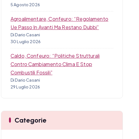
5 Agosto 2026
Agroalimentare, Confeuro: “Regolamento
Ue Passo In Avanti Ma Restano Dubbi”
Di Dario Casani
30 Luglio 2026
Caldo, Confeuro: “Politiche Strutturali
Contro Cambiamento Clima E Stop
Combustili Fossili”
Di Dario Casani
29 Luglio 2026
Categorie