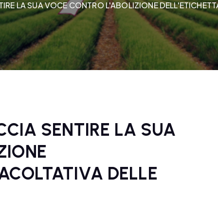
NTIRE LA SUA VOCE CONTRO L'ABOLIZIONE DELL'ETICHET
ACCIA SENTIRE LA SUA
ZIONE
FACOLTATIVA DELLE