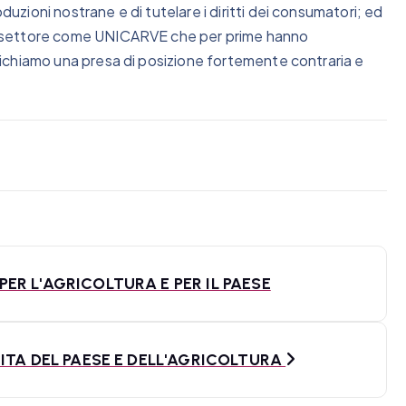
duzioni nostrane e di tutelare i diritti dei consumatori; ed
del settore come UNICARVE che per prime hanno
uspichiamo una presa di posizione fortemente contraria e
R L'AGRICOLTURA E PER IL PAESE
ITA DEL PAESE E DELL'AGRICOLTURA