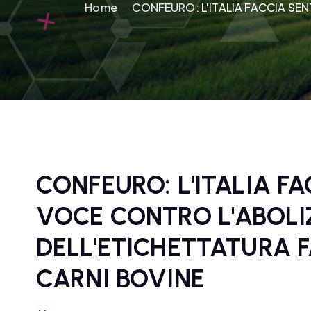
Home
CONFEURO: L'ITALIA FACCIA SE
CONFEURO: L'ITALIA F
VOCE CONTRO L'ABOLI
DELL'ETICHETTATURA 
CARNI BOVINE