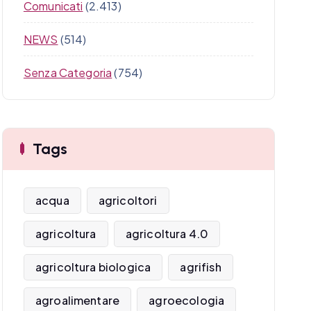
Comunicati
(2.413)
NEWS
(514)
Senza Categoria
(754)
Tags
acqua
agricoltori
agricoltura
agricoltura 4.0
agricoltura biologica
agrifish
agroalimentare
agroecologia