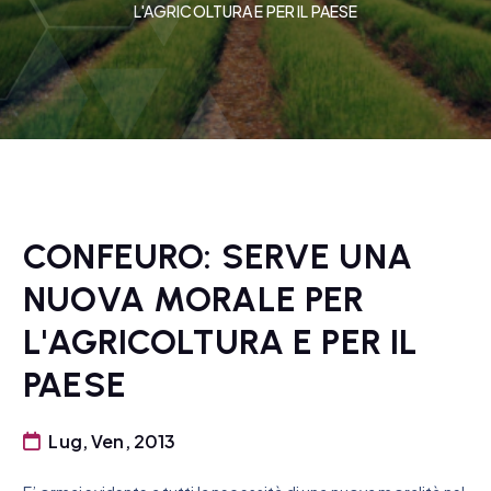
L'AGRICOLTURA E PER IL PAESE
CONFEURO: SERVE UNA
NUOVA MORALE PER
L'AGRICOLTURA E PER IL
PAESE
Lug, Ven, 2013