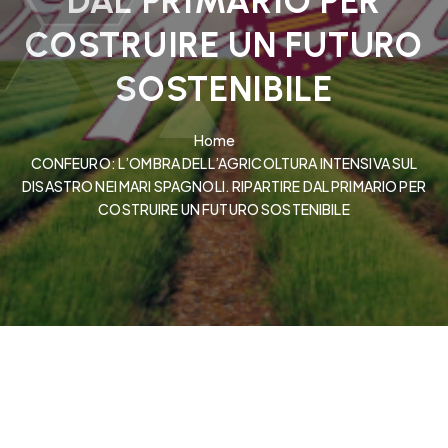
DAL PRIMARIO PER
COSTRUIRE UN FUTURO
SOSTENIBILE
Home
CONFEURO: L’OMBRA DELL’AGRICOLTURA INTENSIVA SUL
DISASTRO NEI MARI SPAGNOLI. RIPARTIRE DAL PRIMARIO PER
COSTRUIRE UN FUTURO SOSTENIBILE