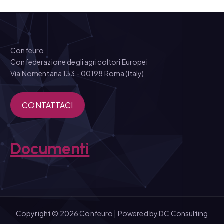
Confeuro
Confederazione degli agricoltori Europei
Via Nomentana 133 - 00198 Roma (Italy)
CONTATTACI
Documenti
Copyright © 2026 Confeuro | Powered by
DC Consulting