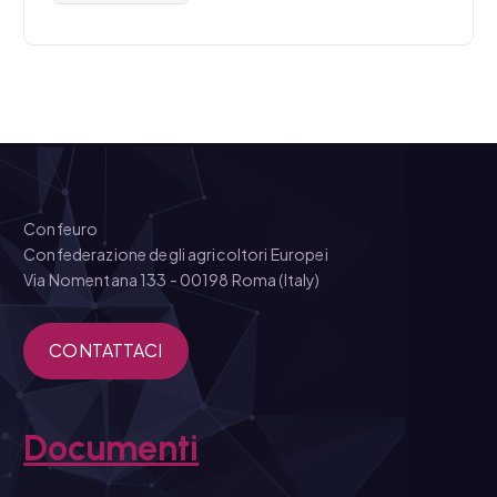
Confeuro
Confederazione degli agricoltori Europei
Via Nomentana 133 - 00198 Roma (Italy)
CONTATTACI
Documenti