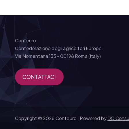
Confeuro
Confederazione degli agricoltori Europei
Via Nomentana 133 - 00198 Roma (Italy)
CONTATTACI
Copyright © 2026 Confeuro | Powered by
DC Consu