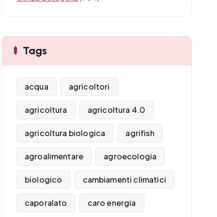
Tags
acqua
agricoltori
agricoltura
agricoltura 4.0
agricoltura biologica
agrifish
agroalimentare
agroecologia
biologico
cambiamenti climatici
caporalato
caro energia