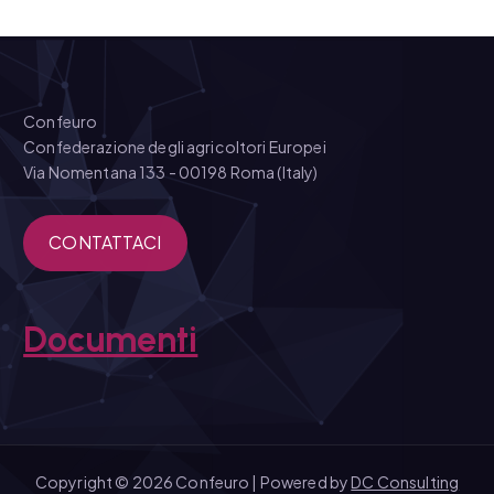
Confeuro
Confederazione degli agricoltori Europei
Via Nomentana 133 - 00198 Roma (Italy)
CONTATTACI
Documenti
Copyright © 2026 Confeuro | Powered by
DC Consulting