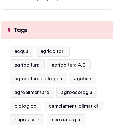
Tags
acqua
agricoltori
agricoltura
agricoltura 4.0
agricoltura biologica
agrifish
agroalimentare
agroecologia
biologico
cambiamenti climatici
caporalato
caro energia