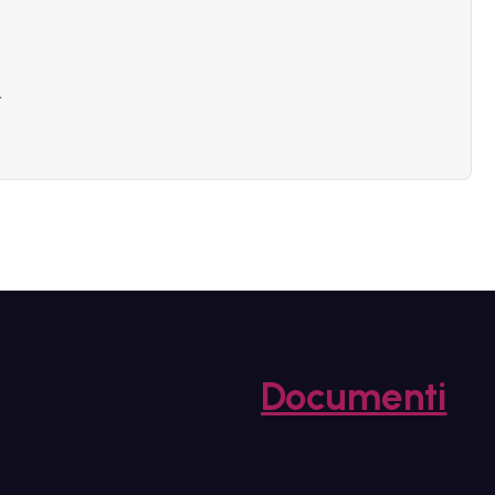
.
Documenti