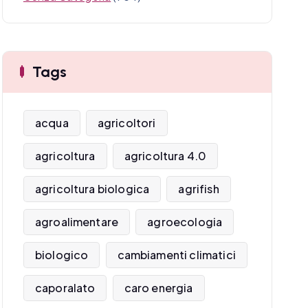
Tags
acqua
agricoltori
agricoltura
agricoltura 4.0
agricoltura biologica
agrifish
agroalimentare
agroecologia
biologico
cambiamenti climatici
caporalato
caro energia