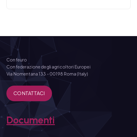
Confeuro
Confederazione degli agricoltori Europei
Via Nomentana 133 - 00198 Roma (Italy)
CONTATTACI
Documenti