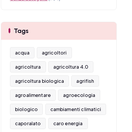
Tags
acqua
agricoltori
agricoltura
agricoltura 4.0
agricoltura biologica
agrifish
agroalimentare
agroecologia
biologico
cambiamenti climatici
caporalato
caro energia