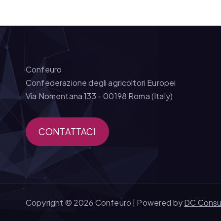
Confeuro
Confederazione degli agricoltori Europei
Via Nomentana 133 - 00198 Roma (Italy)
CONTATTACI
Copyright © 2026 Confeuro | Powered by
DC Consu