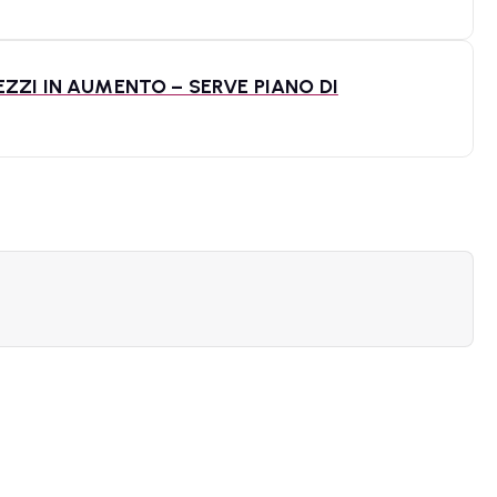
ZZI IN AUMENTO – SERVE PIANO DI