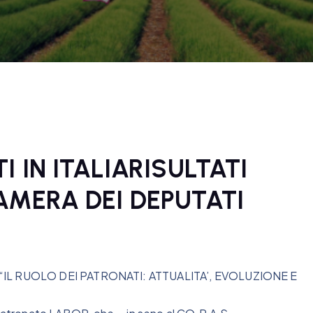
I IN ITALIARISULTATI
AMERA DEI DEPUTATI
gno: “IL RUOLO DEI PATRONATI: ATTUALITA’, EVOLUZIONE E