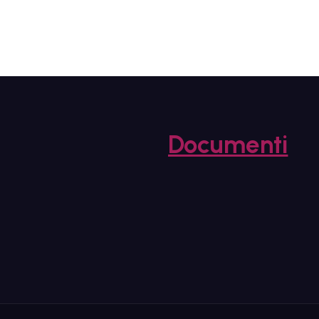
Documenti