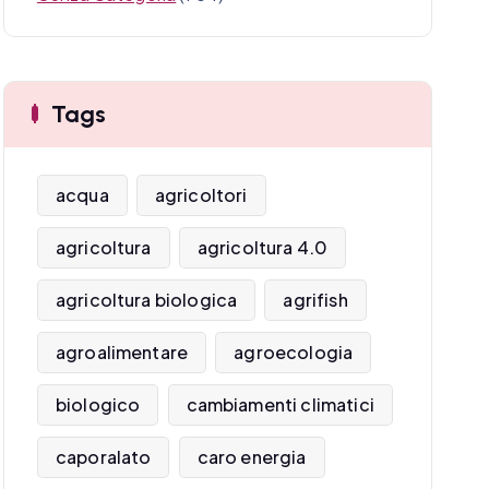
Tags
acqua
agricoltori
agricoltura
agricoltura 4.0
agricoltura biologica
agrifish
agroalimentare
agroecologia
biologico
cambiamenti climatici
caporalato
caro energia