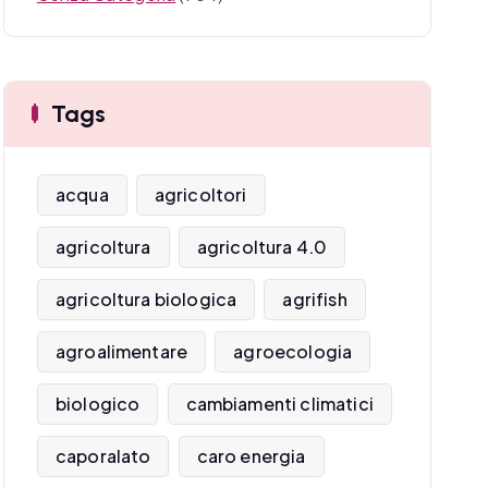
Tags
acqua
agricoltori
agricoltura
agricoltura 4.0
agricoltura biologica
agrifish
agroalimentare
agroecologia
biologico
cambiamenti climatici
caporalato
caro energia