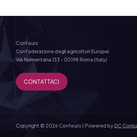
Confeuro
Confederazione degli agricoltori Europei
Via Nomentana 133 - 00198 Roma (Italy)
CONTATTACI
Copyright © 2026 Confeuro | Powered by
DC Consu