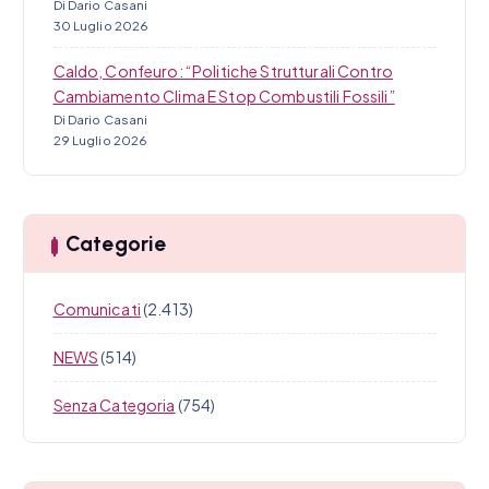
Di Dario Casani
30 Luglio 2026
Caldo, Confeuro: “Politiche Strutturali Contro
Cambiamento Clima E Stop Combustili Fossili”
Di Dario Casani
29 Luglio 2026
Categorie
Comunicati
(2.413)
NEWS
(514)
Senza Categoria
(754)