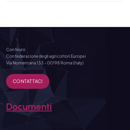
Confeuro
Confederazione degli agricoltori Europei
Via Nomentana 133 - 00198 Roma (Italy)
CONTATTACI
Documenti