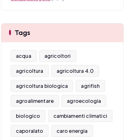
Tags
acqua
agricoltori
agricoltura
agricoltura 4.0
agricoltura biologica
agrifish
agroalimentare
agroecologia
biologico
cambiamenti climatici
caporalato
caro energia