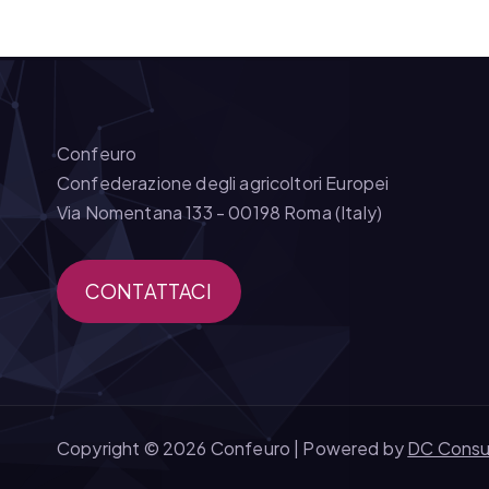
Confeuro
Confederazione degli agricoltori Europei
Via Nomentana 133 - 00198 Roma (Italy)
CONTATTACI
Copyright © 2026 Confeuro | Powered by
DC Consu