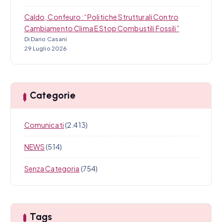
Caldo, Confeuro: “Politiche Strutturali Contro
Cambiamento Clima E Stop Combustili Fossili”
Di Dario Casani
29 Luglio 2026
Categorie
Comunicati
(2.413)
NEWS
(514)
Senza Categoria
(754)
Tags