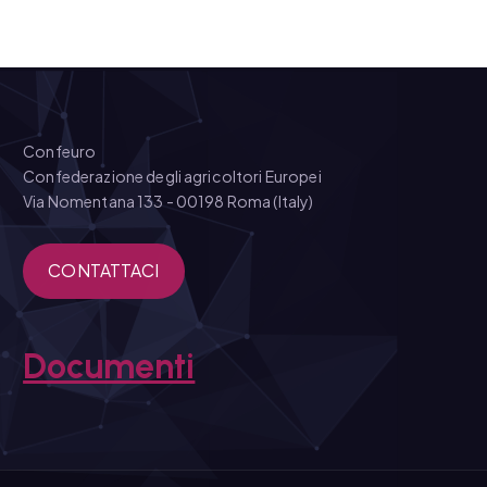
Confeuro
Confederazione degli agricoltori Europei
Via Nomentana 133 - 00198 Roma (Italy)
CONTATTACI
Documenti