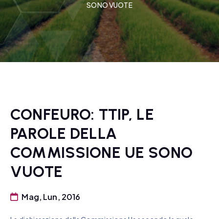
SONO VUOTE
CONFEURO: TTIP, LE
PAROLE DELLA
COMMISSIONE UE SONO
VUOTE
Mag, Lun, 2016