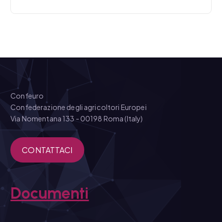
Confeuro
Confederazione degli agricoltori Europei
Via Nomentana 133 - 00198 Roma (Italy)
CONTATTACI
Documenti